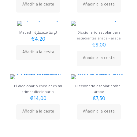
Añadir a la cesta
Añadir a la cesta
Maped – لوحة مسطرة
Diccionario escolar para
€
4,20
estudiantes árabe - árabe
€
9,00
Añadir a la cesta
Añadir a la cesta
El diccionario escolar es mi
Diccionario escolar árabe -
primer diccionario.
árabe
€
14,00
€
7,50
Añadir a la cesta
Añadir a la cesta
Sanabel Europa