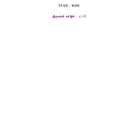
9:00 - 17:00
الأحد :
موعد مسبق