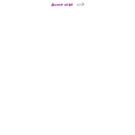
الأحد :
موعد مسبق
الموزعون