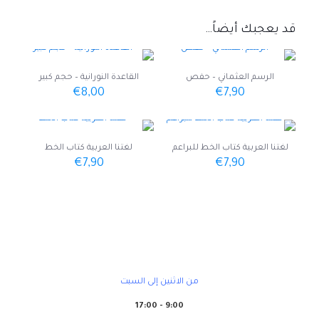
قد يعجبك أيضاً…
الرسم العثماني – حفص
القاعدة النورانية – حجم كبير
€
8,00
€
7,90
لغتنا العربية كتاب الخط للبراعم
لغتنا العربية كتاب الخط
€
7,90
€
7,90
ســنابل أوروبا
من الاثنين إلى السبت
9:00 - 17:00